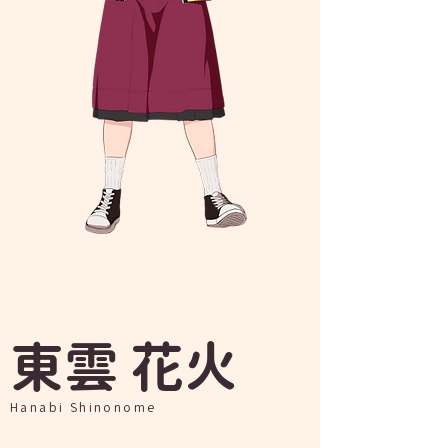
​東雲 花火
Hanabi Shinonome